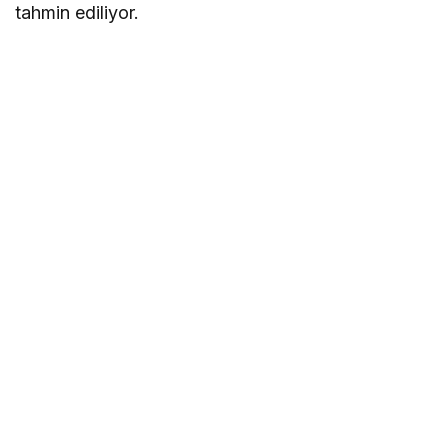
tahmin ediliyor.