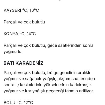
KAYSERİ °C, 13°C
Parçalı ve çok bulutlu
KONYA °C, 14°C
Parçalı ve çok bulutlu, gece saatlerinden sonra
yağmurlu
BATI KARADENİZ
Parçalı ve çok bulutlu, bölge genelinin aralıklı
yağmur ve sağanak yağışlı, akşam saatlerinden
sonra iç kesimlerinin yükseklerinin karlakarışık
yağmur ve kar yağışlı geçeceği tahmin ediliyor.
BOLU °C, 12°C