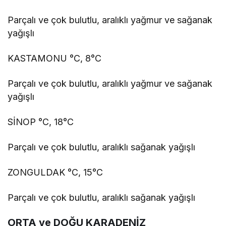
Parçalı ve çok bulutlu, aralıklı yağmur ve sağanak
yağışlı
KASTAMONU °C, 8°C
Parçalı ve çok bulutlu, aralıklı yağmur ve sağanak
yağışlı
SİNOP °C, 18°C
Parçalı ve çok bulutlu, aralıklı sağanak yağışlı
ZONGULDAK °C, 15°C
Parçalı ve çok bulutlu, aralıklı sağanak yağışlı
ORTA ve DOĞU KARADENİZ