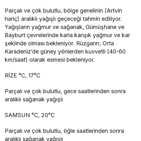
Parçalı ve çok bulutlu, bölge genelinin (Artvin
hariç) aralıklı yağışlı geçeceği tahmin ediliyor.
Yağışların yağmur ve sağanak, Gümüşhane ve
Bayburt çevrelerinde karla karışık yağmur ve kar
şeklinde olması bekleniyor. Rüzgarın; Orta
Karadeniz’de güney yönlerden kuvvetli (40-60
km/saat) olarak esmesi bekleniyor.
RİZE °C, 17°C
Parçalı ve çok bulutlu, gece saatlerinden sonra
aralıklı sağanak yağışlı
SAMSUN °C, 20°C
Parçalı ve çok bulutlu, öğle saatlerinden sonra
aralıklı sağanak yağışlı