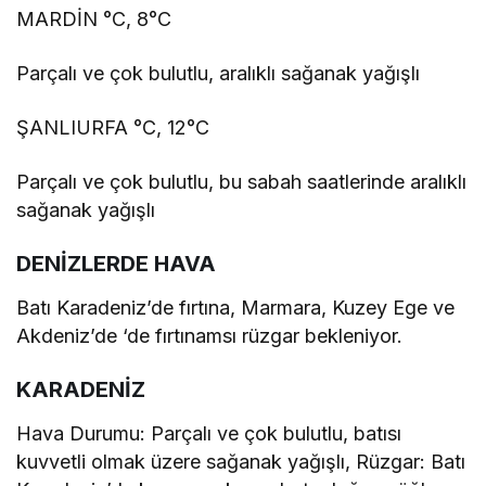
MARDİN °C, 8°C
Parçalı ve çok bulutlu, aralıklı sağanak yağışlı
ŞANLIURFA °C, 12°C
Parçalı ve çok bulutlu, bu sabah saatlerinde aralıklı
sağanak yağışlı
DENİZLERDE HAVA
Batı Karadeniz’de fırtına, Marmara, Kuzey Ege ve
Akdeniz’de ‘de fırtınamsı rüzgar bekleniyor.
KARADENİZ
Hava Durumu: Parçalı ve çok bulutlu, batısı
kuvvetli olmak üzere sağanak yağışlı, Rüzgar: Batı