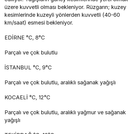
üzere kuvvetli olması bekleniyor. Rüzgarın; kuzey
kesimlerinde kuzeyli yönlerden kuvvetli (40-60
km/saat) esmesi bekleniyor.
EDİRNE °C, 8°C
Parçalı ve çok bulutlu
İSTANBUL °C, 9°C
Parçalı ve çok bulutlu, aralıklı sağanak yağışlı
KOCAELİ °C, 12°C
Parçalı ve çok bulutlu, aralıklı yağmur ve sağanak
yağışlı