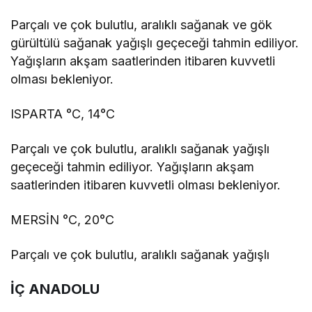
Parçalı ve çok bulutlu, aralıklı sağanak ve gök
gürültülü sağanak yağışlı geçeceği tahmin ediliyor.
Yağışların akşam saatlerinden itibaren kuvvetli
olması bekleniyor.
ISPARTA °C, 14°C
Parçalı ve çok bulutlu, aralıklı sağanak yağışlı
geçeceği tahmin ediliyor. Yağışların akşam
saatlerinden itibaren kuvvetli olması bekleniyor.
MERSİN °C, 20°C
Parçalı ve çok bulutlu, aralıklı sağanak yağışlı
İÇ ANADOLU