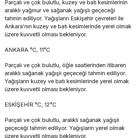
Parçalı ve çok bulutlu, kuzey ve batı kesimlerinin
aralıklı yağmur ve sağanak yağışlı geçeceği
tahmin ediliyor. Yağışların Eskişehir çevreleri ile
Ankara’nın kuzey ve batı kesimlerinde yerel olmak
üzere kuvvetli olması bekleniyor.
ANKARA °C, 11°C
Parçalı ve çok bulutlu, öğle saatlerinden itibaren
aralıklı sağanak yağışlı geçeceği tahmin ediliyor.
Yağışların kuzey ve batı kesimlerinde yerel olmak
üzere kuvvetli olması bekleniyor.
ESKİŞEHİR °C, 12°C
Parçalı ve çok bulutlu, aralıklı sağanak yağışlı
geçeceği tahmin ediliyor. Yağışların yerel olmak
üzere kuvvetli olması bekleniyor.