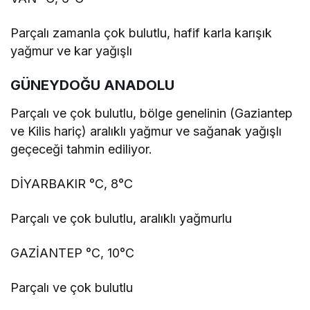
Parçalı zamanla çok bulutlu, hafif karla karışık
yağmur ve kar yağışlı
GÜNEYDOĞU ANADOLU
Parçalı ve çok bulutlu, bölge genelinin (Gaziantep
ve Kilis hariç) aralıklı yağmur ve sağanak yağışlı
geçeceği tahmin ediliyor.
DİYARBAKIR °C, 8°C
Parçalı ve çok bulutlu, aralıklı yağmurlu
GAZİANTEP °C, 10°C
Parçalı ve çok bulutlu