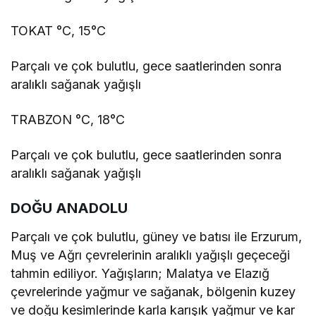
TOKAT °C, 15°C
Parçalı ve çok bulutlu, gece saatlerinden sonra
aralıklı sağanak yağışlı
TRABZON °C, 18°C
Parçalı ve çok bulutlu, gece saatlerinden sonra
aralıklı sağanak yağışlı
DOĞU ANADOLU
Parçalı ve çok bulutlu, güney ve batısı ile Erzurum,
Muş ve Ağrı çevrelerinin aralıklı yağışlı geçeceği
tahmin ediliyor. Yağışların; Malatya ve Elazığ
çevrelerinde yağmur ve sağanak, bölgenin kuzey
ve doğu kesimlerinde karla karışık yağmur ve kar