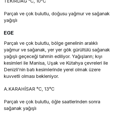
TEKİRDAĞ °C, 10°C
Parçalı ve çok bulutlu, doğusu yağmur ve sağanak
yağışlı
EGE
Parçalı ve çok bulutlu, bölge genelinin aralıklı
yağmur ve sağanak, yer yer gök gürültülü sağanak
yağışlı geçeceği tahmin ediliyor. Yağışların; kıyı
kesimleri ile Manisa, Uşak ve Kütahya çevreleri ile
Denizli’nin batı kesimlerinde yerel olmak üzere
kuvvetli olması bekleniyor.
A.KARAHİSAR °C, 13°C
Parçalı ve çok bulutlu, öğle saatlerinden sonra
sağanak yağışlı