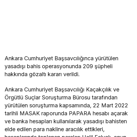
Ankara Cumhuriyet Başsavcılığınca yürütülen
yasadışı bahis operasyonunda 209 şüpheli
hakkında gözaltı kararı verildi.
Ankara Cumhuriyet Başsavcılığı Kaçakçılık ve
Örgütlü Suçlar Soruşturma Bürosu tarafından
yürütülen soruşturma kapsamında, 22 Mart 2022
tarihli MASAK raporunda PAPARA hesabı açarak
ve banka hesapları kullanılarak yasadışı bahisten
elde edilen para nakline aracılık ettikleri,