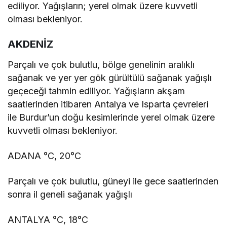
ediliyor. Yağışların; yerel olmak üzere kuvvetli
olması bekleniyor.
AKDENİZ
Parçalı ve çok bulutlu, bölge genelinin aralıklı
sağanak ve yer yer gök gürültülü sağanak yağışlı
geçeceği tahmin ediliyor. Yağışların akşam
saatlerinden itibaren Antalya ve Isparta çevreleri
ile Burdur’un doğu kesimlerinde yerel olmak üzere
kuvvetli olması bekleniyor.
ADANA °C, 20°C
Parçalı ve çok bulutlu, güneyi ile gece saatlerinden
sonra il geneli sağanak yağışlı
ANTALYA °C, 18°C