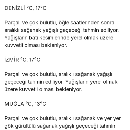
DENİZLİ °C, 17°C
Parçalı ve çok bulutlu, öğle saatlerinden sonra
aralıklı sağanak yağışlı geçeceği tahmin ediliyor.
Yağışların batı kesimlerinde yerel olmak üzere
kuvvetli olması bekleniyor.
İZMİR °C, 17°C
Parçalı ve çok bulutlu, aralıklı sağanak yağışlı
geçeceği tahmin ediliyor. Yağışların yerel olmak
üzere kuvvetli olması bekleniyor.
MUĞLA °C, 13°C
Parçalı ve çok bulutlu, aralıklı sağanak ve yer yer
gök gürültülü sağanak yağışlı geçeceği tahmin