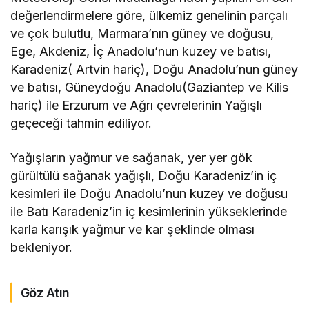
değerlendirmelere göre, ülkemiz genelinin parçalı
ve çok bulutlu, Marmara’nın güney ve doğusu,
Ege, Akdeniz, İç Anadolu’nun kuzey ve batısı,
Karadeniz( Artvin hariç), Doğu Anadolu’nun güney
ve batısı, Güneydoğu Anadolu(Gaziantep ve Kilis
hariç) ile Erzurum ve Ağrı çevrelerinin Yağışlı
geçeceği tahmin ediliyor.
Yağışların yağmur ve sağanak, yer yer gök
gürültülü sağanak yağışlı, Doğu Karadeniz’in iç
kesimleri ile Doğu Anadolu’nun kuzey ve doğusu
ile Batı Karadeniz’in iç kesimlerinin yükseklerinde
karla karışık yağmur ve kar şeklinde olması
bekleniyor.
Göz Atın