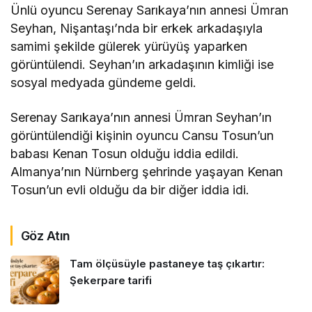
Ünlü oyuncu Serenay Sarıkaya’nın annesi Ümran
Seyhan, Nişantaşı’nda bir erkek arkadaşıyla
samimi şekilde gülerek yürüyüş yaparken
görüntülendi. Seyhan’ın arkadaşının kimliği ise
sosyal medyada gündeme geldi.
Serenay Sarıkaya’nın annesi Ümran Seyhan’ın
görüntülendiği kişinin oyuncu Cansu Tosun’un
babası Kenan Tosun olduğu iddia edildi.
Almanya’nın Nürnberg şehrinde yaşayan Kenan
Tosun’un evli olduğu da bir diğer iddia idi.
Göz Atın
Tam ölçüsüyle pastaneye taş çıkartır:
Şekerpare tarifi