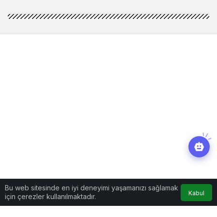
Bu web sitesinde en iyi deneyimi yaşamanızı sağlamak
Kabul
için çerezler kullanılmaktadır.