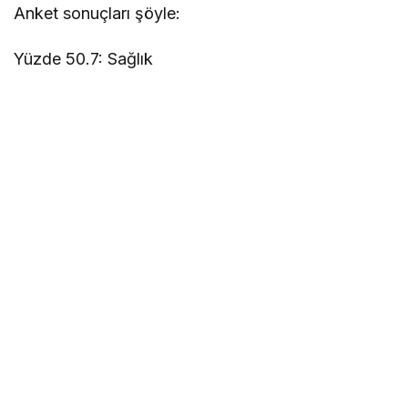
Anket sonuçları şöyle:
Yüzde 50.7: Sağlık