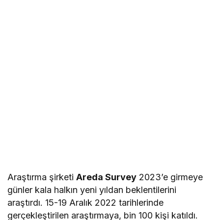
Araştırma şirketi
Areda Survey
2023’e girmeye
günler kala halkın yeni yıldan beklentilerini
araştırdı. 15-19 Aralık 2022 tarihlerinde
gerçekleştirilen araştırmaya, bin 100 kişi katıldı.