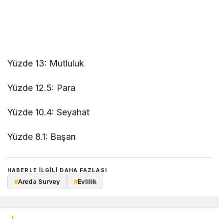
Yüzde 13: Mutluluk
Yüzde 12.5: Para
Yüzde 10.4: Seyahat
Yüzde 8.1: Başarı
HABERLE ILGILI DAHA FAZLASI
#
Areda Survey
#
Evlilik