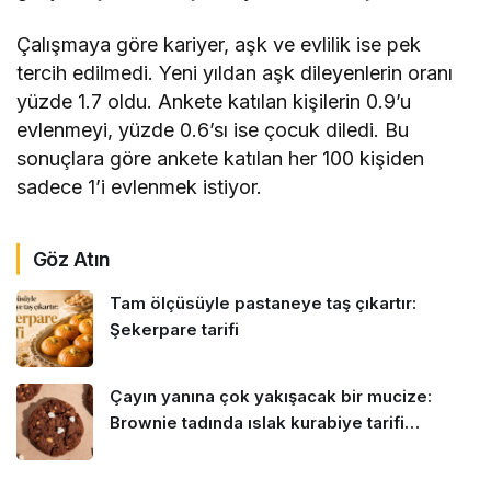
Çalışmaya göre kariyer, aşk ve evlilik ise pek
tercih edilmedi. Yeni yıldan aşk dileyenlerin oranı
yüzde 1.7 oldu. Ankete katılan kişilerin 0.9’u
evlenmeyi, yüzde 0.6’sı ise çocuk diledi. Bu
sonuçlara göre ankete katılan her 100 kişiden
sadece 1’i evlenmek istiyor.
Göz Atın
Tam ölçüsüyle pastaneye taş çıkartır:
Şekerpare tarifi
Çayın yanına çok yakışacak bir mucize:
Brownie tadında ıslak kurabiye tarifi…