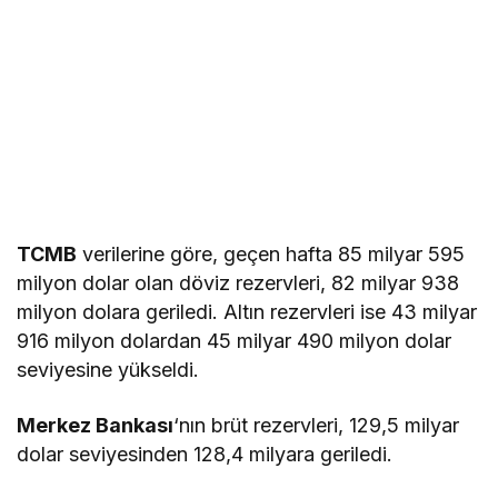
TCMB
verilerine göre, geçen hafta 85 milyar 595
milyon dolar olan döviz rezervleri, 82 milyar 938
milyon dolara geriledi. Altın rezervleri ise 43 milyar
916 milyon dolardan 45 milyar 490 milyon dolar
seviyesine yükseldi.
Merkez Bankası
‘nın brüt rezervleri, 129,5 milyar
dolar seviyesinden 128,4 milyara geriledi.