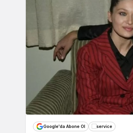
Google'da Abone Ol