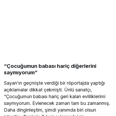
“Çocuğumun babası hariç diğerlerini
saymıyorum”
Sayan’ın geçmişte verdiği bir röportajda yaptığı
açıklamalar dikkat çekmişti. Ünlü sanatçı,
“Çocuğumun babası hariç geri kalan evliliklerimi
saymıyorum. Evlenecek zaman tam bu zamanmış.
Daha dinginleştim, şimdi yanımda biri olsun