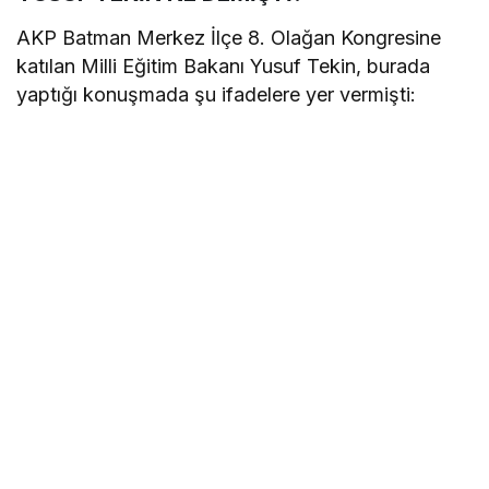
AKP Batman Merkez İlçe 8. Olağan Kongresine
katılan Milli Eğitim Bakanı Yusuf Tekin, burada
yaptığı konuşmada şu ifadelere yer vermişti: