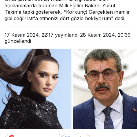
açıklamalarda bulunan Milli Eğitim Bakanı Yusuf
Tekin'e tepki göstererek, "Korkunç! Gerçekten inanılır
gibi değil! İstifa etmenizi dört gözle bekliyorum" dedi.
17 Kasım 2024, 22:17
yayınlandı
28 Kasım 2024, 20:39
güncellendi