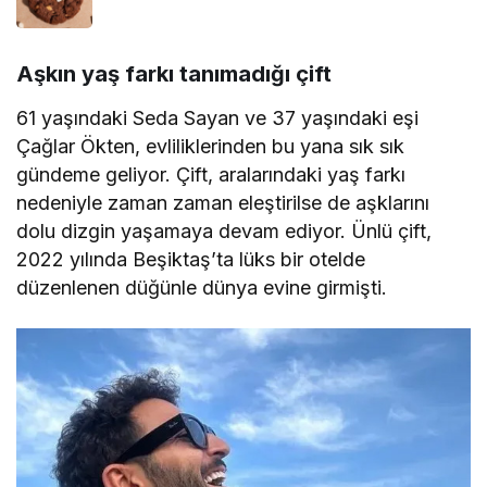
Aşkın yaş farkı tanımadığı çift
61 yaşındaki Seda Sayan ve 37 yaşındaki eşi
Çağlar Ökten, evliliklerinden bu yana sık sık
gündeme geliyor. Çift, aralarındaki yaş farkı
nedeniyle zaman zaman eleştirilse de aşklarını
dolu dizgin yaşamaya devam ediyor. Ünlü çift,
2022 yılında Beşiktaş’ta lüks bir otelde
düzenlenen düğünle dünya evine girmişti.