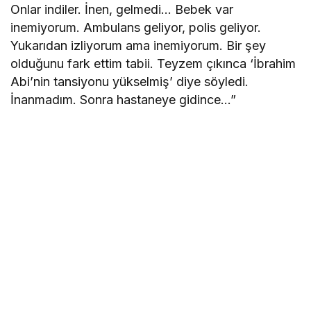
Onlar indiler. İnen, gelmedi… Bebek var
inemiyorum. Ambulans geliyor, polis geliyor.
Yukarıdan izliyorum ama inemiyorum. Bir şey
olduğunu fark ettim tabii. Teyzem çıkınca ‘İbrahim
Abi’nin tansiyonu yükselmiş’ diye söyledi.
İnanmadım. Sonra hastaneye gidince…”