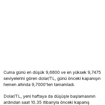
Cuma günü en düşük 9,6800 ve en yüksek 9,7475
seviyelerini gören dolar/TL, günü önceki kapanışın
hemen altında 9,7000’ten tamamladı.
Dolar/TL, yeni haftaya da düşüşle başlamasının
ardından saat 10.35 itibarıyla önceki kapanış