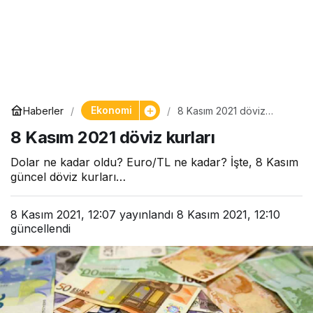
Ekonomi
Haberler
8 Kasım 2021 döviz
kurları
8 Kasım 2021 döviz kurları
Dolar ne kadar oldu? Euro/TL ne kadar? İşte, 8 Kasım
güncel döviz kurları…
8 Kasım 2021, 12:07
yayınlandı
8 Kasım 2021, 12:10
güncellendi