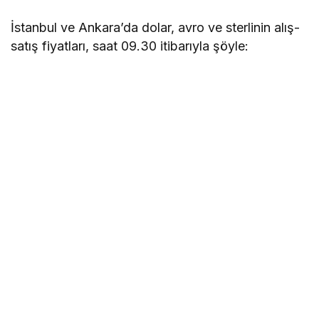
İstanbul ve Ankara’da
dolar
, avro ve sterlinin alış-
satış fiyatları, saat 09.30 itibarıyla şöyle: