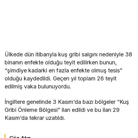
Ülkede dün itibarıyla kuş gribi salgını nedeniyle 38
binanın enfekte olduğu teyit edilirken bunun,
“şimdiye kadarki en fazla enfekte olmuş tesis”
olduğu kaydedildi. Geçen yıl toplam 26 teyit
edilmiş vaka bulunuyordu.
İngiltere genelinde 3 Kasım’da bazı bölgeler “Kuş
Gribi Önleme Bölgesi” ilan edildi ve bu ilan 29
Kasım’da tekrar uzatıldı.