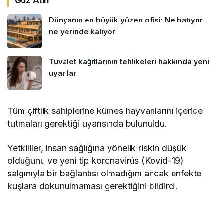
Göz Atın
Dünyanın en büyük yüzen ofisi: Ne batıyor
ne yerinde kalıyor
Tuvalet kağıtlarının tehlikeleri hakkında yeni
uyarılar
Tüm çiftlik sahiplerine kümes hayvanlarını içeride
tutmaları gerektiği uyarısında bulunuldu.
Yetkililer, insan sağlığına yönelik riskin düşük
olduğunu ve yeni tip koronavirüs (Kovid-19)
salgınıyla bir bağlantısı olmadığını ancak enfekte
kuşlara dokunulmaması gerektiğini bildirdi.