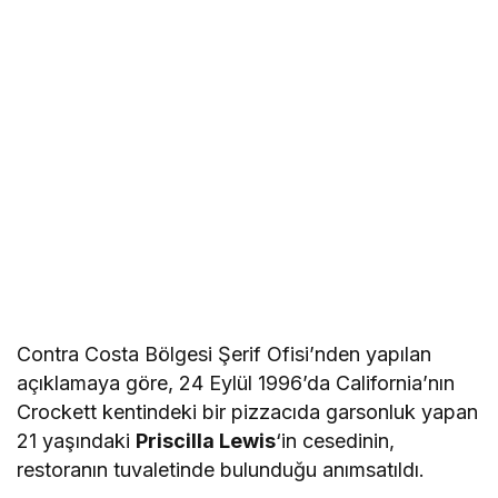
Contra Costa Bölgesi Şerif Ofisi’nden yapılan
açıklamaya göre, 24 Eylül 1996’da California’nın
Crockett kentindeki bir pizzacıda garsonluk yapan
21 yaşındaki
Priscilla Lewis
‘in cesedinin,
restoranın tuvaletinde bulunduğu anımsatıldı.