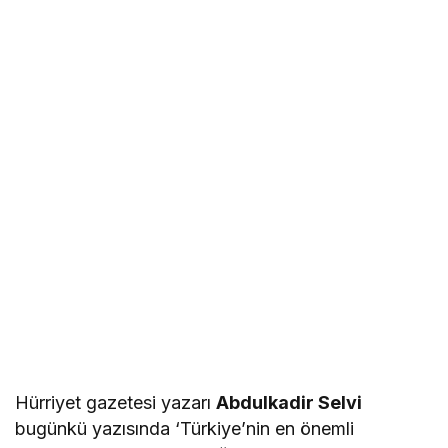
Hürriyet gazetesi yazarı
Abdulkadir Selvi
bugünkü yazısında ‘Türkiye’nin en önemli