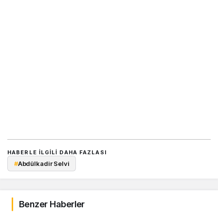
HABERLE ILGILI DAHA FAZLASI
#
Abdülkadir Selvi
Benzer Haberler