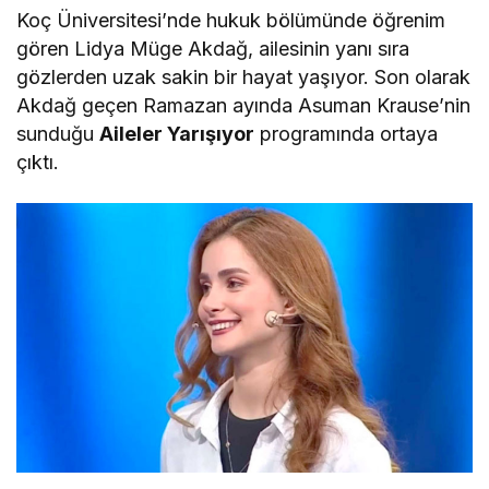
Koç Üniversitesi’nde hukuk bölümünde öğrenim
gören Lidya Müge Akdağ, ailesinin yanı sıra
gözlerden uzak sakin bir hayat yaşıyor. Son olarak
Akdağ geçen Ramazan ayında Asuman Krause’nin
sunduğu
Aileler Yarışıyor
programında ortaya
çıktı.