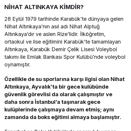
NİHAT ALTINKAYA KİMDİR?
28 Eylül 1979 tarihinde Karabük’te dünyaya gelen
Nihat Altınkaya’nın asıl adı Nihat Alptuğ
Altınkaya’dır ve aslen Rize’lidir. İlköğretim,
ortaokul ve lise eğitimini Karabük’te tamamlayan
Altınkaya, Karabük Demir Çelik Lisesi Voleybol
takımı ile Emlak Bankası Spor Kulübü’nde voleybol
oynamıştır.
Özellikle de su sporlarına karşı ilgisi olan Nihat
Altınkaya, Ayvalık’ta bir gece kulübünde
güvenlik görevlisi da olarak çalışmıştır ve
daha sonra İstanbul’a taşınarak gece
kulüplerinde çalışmaya devam etmiş; aynı
zamanda da boks eğitimi almaya başlamıştır.