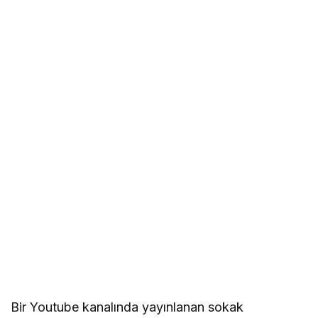
Bir Youtube kanalında yayınlanan sokak