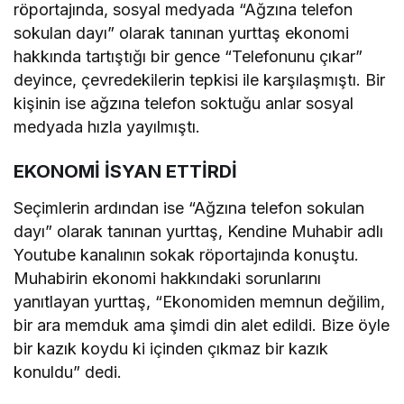
röportajında, sosyal medyada “Ağzına telefon
sokulan dayı” olarak tanınan yurttaş ekonomi
hakkında tartıştığı bir gence “Telefonunu çıkar”
deyince, çevredekilerin tepkisi ile karşılaşmıştı. Bir
kişinin ise ağzına telefon soktuğu anlar sosyal
medyada hızla yayılmıştı.
EKONOMİ İSYAN ETTİRDİ
Seçimlerin ardından ise “Ağzına telefon sokulan
dayı” olarak tanınan yurttaş, Kendine Muhabir adlı
Youtube kanalının sokak röportajında konuştu.
Muhabirin ekonomi hakkındaki sorunlarını
yanıtlayan yurttaş, “Ekonomiden memnun değilim,
bir ara memduk ama şimdi din alet edildi. Bize öyle
bir kazık koydu ki içinden çıkmaz bir kazık
konuldu” dedi.