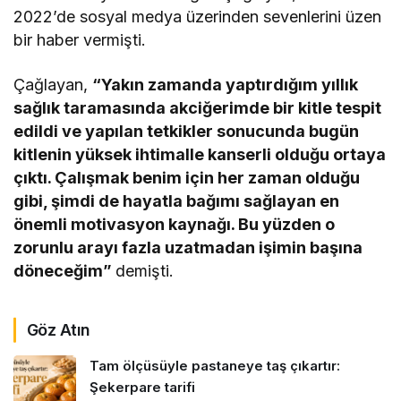
2022’de sosyal medya üzerinden sevenlerini üzen
bir haber vermişti.
Çağlayan,
“Yakın zamanda yaptırdığım yıllık
sağlık taramasında akciğerimde bir kitle tespit
edildi ve yapılan tetkikler sonucunda bugün
kitlenin yüksek ihtimalle kanserli olduğu ortaya
çıktı. Çalışmak benim için her zaman olduğu
gibi, şimdi de hayatla bağımı sağlayan en
önemli motivasyon kaynağı. Bu yüzden o
zorunlu arayı fazla uzatmadan işimin başına
döneceğim”
demişti.
Göz Atın
Tam ölçüsüyle pastaneye taş çıkartır:
Şekerpare tarifi