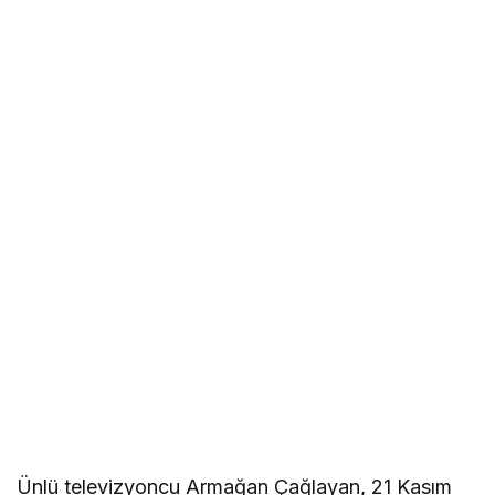
Ünlü televizyoncu Armağan Çağlayan, 21 Kasım