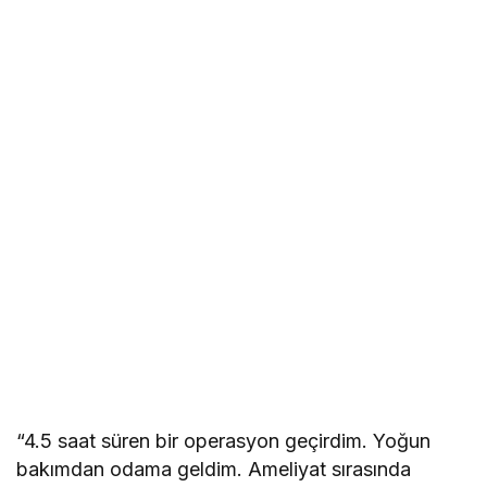
“4.5 saat süren bir operasyon geçirdim. Yoğun
bakımdan odama geldim. Ameliyat sırasında