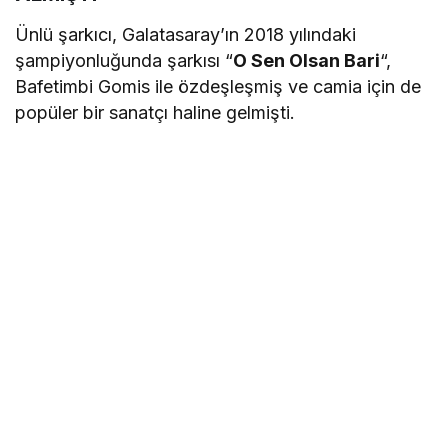
Ünlü şarkıcı, Galatasaray’ın 2018 yılındaki
şampiyonluğunda şarkısı “
O Sen Olsan Bari
“,
Bafetimbi Gomis ile özdeşleşmiş ve camia için de
popüler bir sanatçı haline gelmişti.