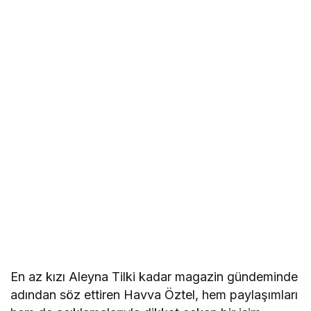
En az kızı Aleyna Tilki kadar magazin gündeminde
adından söz ettiren Havva Öztel, hem paylaşımları