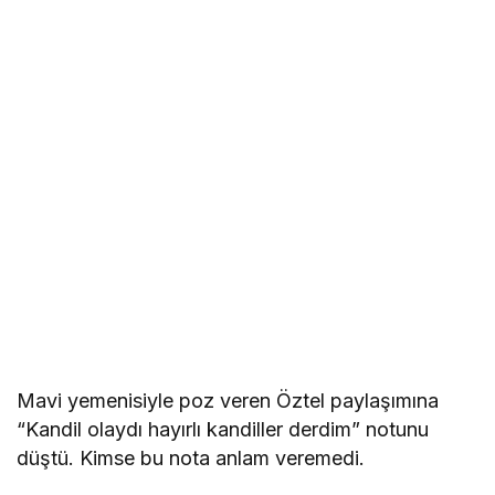
Mavi yemenisiyle poz veren Öztel paylaşımına
“Kandil olaydı hayırlı kandiller derdim” notunu
düştü. Kimse bu nota anlam veremedi.