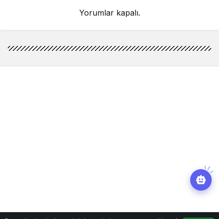
Yorumlar kapalı.