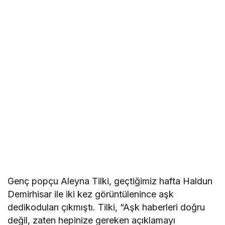
Genç popçu Aleyna Tilki, geçtiğimiz hafta Haldun
Demirhisar ile iki kez görüntülenince aşk
dedikoduları çıkmıştı. Tilki, “Aşk haberleri doğru
değil, zaten hepinize gereken açıklamayı