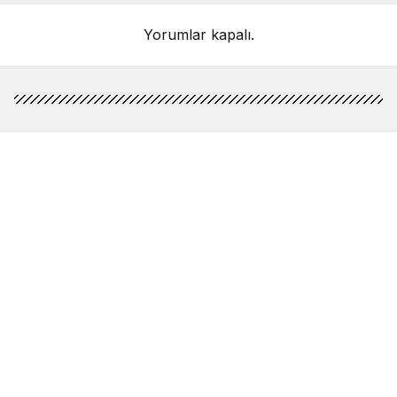
Yorumlar kapalı.