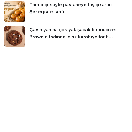
Tam ölçüsüyle pastaneye taş çıkartır:
Şekerpare tarifi
Çayın yanına çok yakışacak bir mucize:
Brownie tadında ıslak kurabiye tarifi…