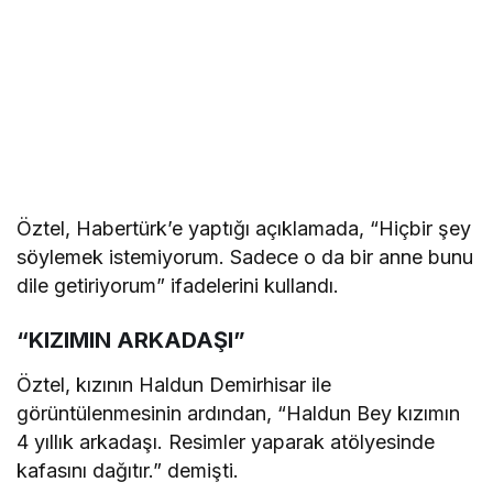
Öztel, Habertürk’e yaptığı açıklamada, “Hiçbir şey
söylemek istemiyorum. Sadece o da bir anne bunu
dile getiriyorum” ifadelerini kullandı.
“KIZIMIN ARKADAŞI”
Öztel, kızının Haldun Demirhisar ile
görüntülenmesinin ardından, “Haldun Bey kızımın
4 yıllık arkadaşı. Resimler yaparak atölyesinde
kafasını dağıtır.” demişti.