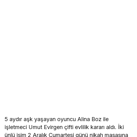
5 aydır aşk yaşayan oyuncu Alina Boz ile
işletmeci Umut Evirgen çifti evlilik kararı aldı. İki
ünlü isim 2 Aralık Cumartesi günü nikah masasına