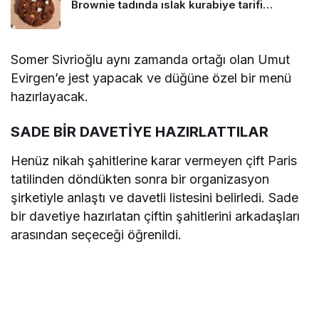
Brownie tadında ıslak kurabiye tarifi…
Somer Sivrioğlu aynı zamanda ortağı olan Umut
Evirgen’e jest yapacak ve düğüne özel bir menü
hazırlayacak.
SADE BİR DAVETİYE HAZIRLATTILAR
Henüz nikah şahitlerine karar vermeyen çift Paris
tatilinden döndükten sonra bir organizasyon
şirketiyle anlaştı ve davetli listesini belirledi. Sade
bir davetiye hazırlatan çiftin şahitlerini arkadaşları
arasından seçeceği öğrenildi.