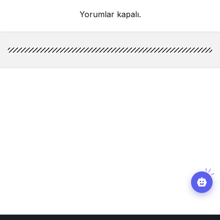
Yorumlar kapalı.