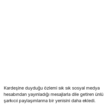
Kardeşine duyduğu özlemi sık sık sosyal medya
hesabından yayınladığı mesajlarla dile getiren ünlü
şarkıcıi paylaşımlarına bir yenisini daha ekledi.