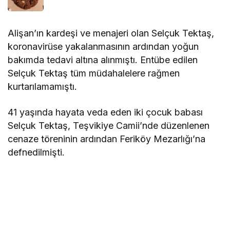
Alişan’ın kardeşi ve menajeri olan Selçuk Tektaş,
koronavirüse yakalanmasının ardından yoğun
bakımda tedavi altına alınmıştı. Entübe edilen
Selçuk Tektaş tüm müdahalelere rağmen
kurtarılamamıştı.
41 yaşında hayata veda eden iki çocuk babası
Selçuk Tektaş, Teşvikiye Camii’nde düzenlenen
cenaze töreninin ardından Feriköy Mezarlığı’na
defnedilmişti.