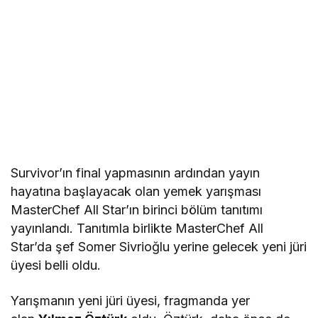
Survivor’ın final yapmasının ardından yayın
hayatına başlayacak olan yemek yarışması
MasterChef All Star’ın birinci bölüm tanıtımı
yayınlandı. Tanıtımla birlikte MasterChef All
Star’da şef Somer Sivrioğlu yerine gelecek yeni jüri
üyesi belli oldu.
Yarışmanın yeni jüri üyesi, fragmanda yer