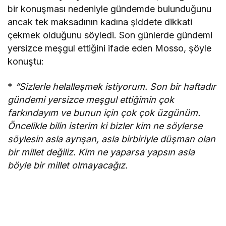
bir konuşması nedeniyle gündemde bulunduğunu
ancak tek maksadının kadına şiddete dikkati
çekmek olduğunu söyledi. Son günlerde gündemi
yersizce meşgul ettiğini ifade eden Mosso, şöyle
konuştu:
*
“Sizlerle helalleşmek istiyorum. Son bir haftadır
gündemi yersizce meşgul ettiğimin çok
farkındayım ve bunun için çok çok üzgünüm.
Öncelikle bilin isterim ki bizler kim ne söylerse
söylesin asla ayrışan, asla birbiriyle düşman olan
bir millet değiliz. Kim ne yaparsa yapsın asla
böyle bir millet olmayacağız.