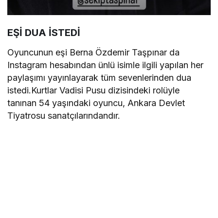
EŞİ DUA İSTEDİ
Oyuncunun eşi Berna Özdemir Taşpınar da
Instagram hesabından ünlü isimle ilgili yapılan her
paylaşımı yayınlayarak tüm sevenlerinden dua
istedi.Kurtlar Vadisi Pusu dizisindeki rolüyle
tanınan 54 yaşındaki oyuncu, Ankara Devlet
Tiyatrosu sanatçılarındandır.