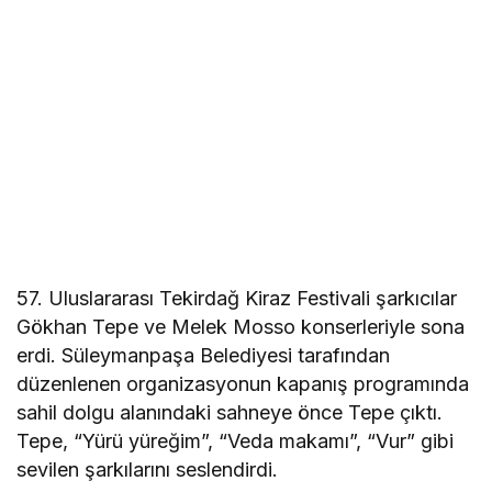
57. Uluslararası Tekirdağ Kiraz Festivali şarkıcılar
Gökhan Tepe ve Melek Mosso konserleriyle sona
erdi. Süleymanpaşa Belediyesi tarafından
düzenlenen organizasyonun kapanış programında
sahil dolgu alanındaki sahneye önce Tepe çıktı.
Tepe, “Yürü yüreğim”, “Veda makamı”, “Vur” gibi
sevilen şarkılarını seslendirdi.