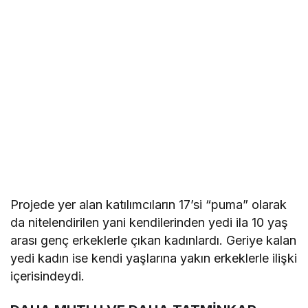
Projede yer alan katılımcıların 17’si “puma” olarak
da nitelendirilen yani kendilerinden yedi ila 10 yaş
arası genç erkeklerle çıkan kadınlardı. Geriye kalan
yedi kadın ise kendi yaşlarına yakın erkeklerle ilişki
içerisindeydi.