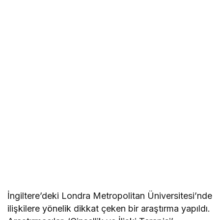
İngiltere’deki Londra Metropolitan Üniversitesi’nde
ilişkilere yönelik dikkat çeken bir araştırma yapıldı.