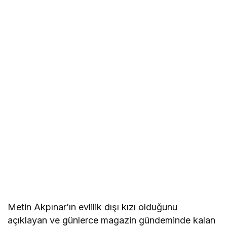
Metin Akpınar’ın evlilik dışı kızı olduğunu
açıklayan ve günlerce magazin gündeminde kalan