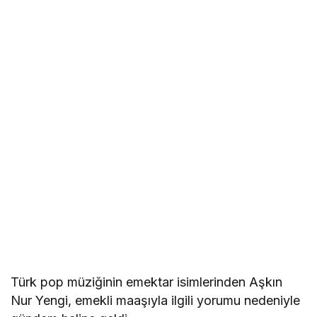
Türk pop müziğinin emektar isimlerinden Aşkın
Nur Yengi, emekli maaşıyla ilgili yorumu nedeniyle