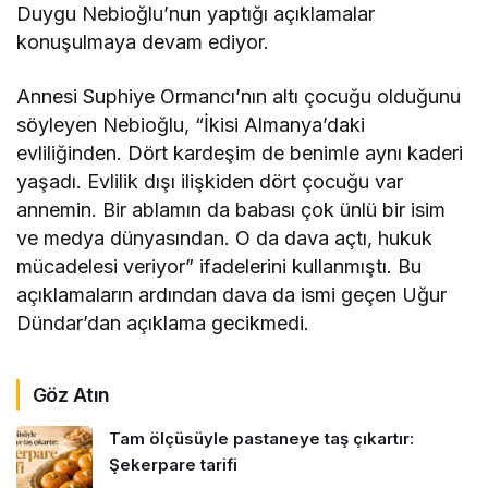
Duygu Nebioğlu’nun yaptığı açıklamalar
konuşulmaya devam ediyor.
Annesi Suphiye Ormancı’nın altı çocuğu olduğunu
söyleyen Nebioğlu, “İkisi Almanya’daki
evliliğinden. Dört kardeşim de benimle aynı kaderi
yaşadı. Evlilik dışı ilişkiden dört çocuğu var
annemin. Bir ablamın da babası çok ünlü bir isim
ve medya dünyasından. O da dava açtı, hukuk
mücadelesi veriyor” ifadelerini kullanmıştı. Bu
açıklamaların ardından dava da ismi geçen Uğur
Dündar’dan açıklama gecikmedi.
Göz Atın
Tam ölçüsüyle pastaneye taş çıkartır:
Şekerpare tarifi