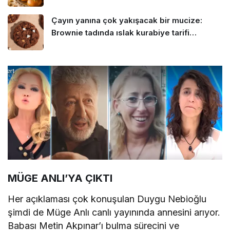
Çayın yanına çok yakışacak bir mucize:
Brownie tadında ıslak kurabiye tarifi…
MÜGE ANLI’YA ÇIKTI
Her açıklaması çok konuşulan Duygu Nebioğlu
şimdi de Müge Anlı canlı yayınında annesini arıyor.
Babası Metin Akpınar’ı bulma sürecini ve