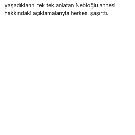
yaşadıklarını tek tek anlatan Nebioğlu annesi
hakkındaki açıklamalarıyla herkesi şaşırttı.