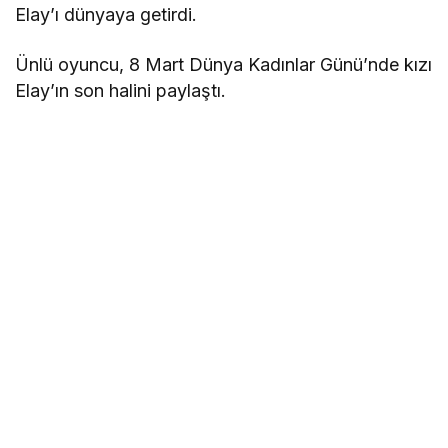
Elay’ı dünyaya getirdi.
Ünlü oyuncu, 8 Mart Dünya Kadınlar Günü’nde kızı
Elay’ın son halini paylaştı.