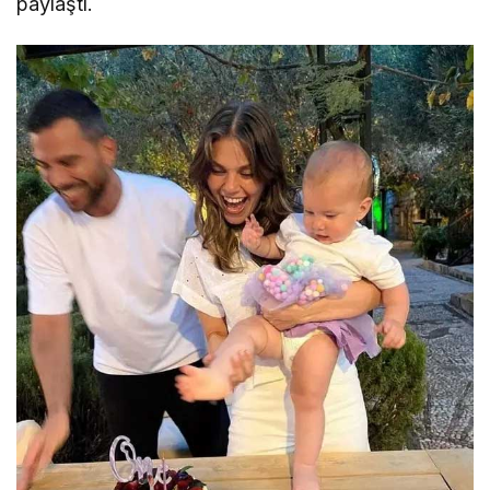
paylaştı.