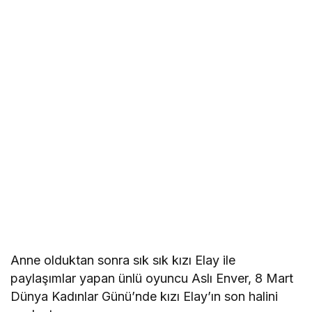
Anne olduktan sonra sık sık kızı Elay ile
paylaşımlar yapan ünlü oyuncu Aslı Enver, 8 Mart
Dünya Kadınlar Günü’nde kızı Elay’ın son halini