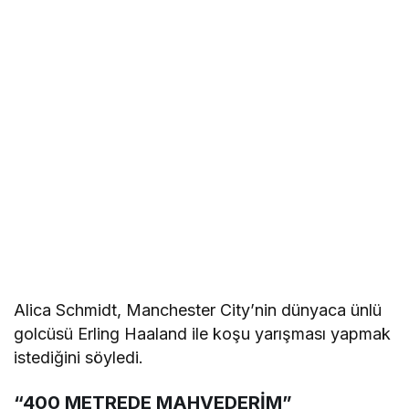
Alica Schmidt, Manchester City’nin dünyaca ünlü
golcüsü Erling Haaland ile koşu yarışması yapmak
istediğini söyledi.
“400 METREDE MAHVEDERİM”