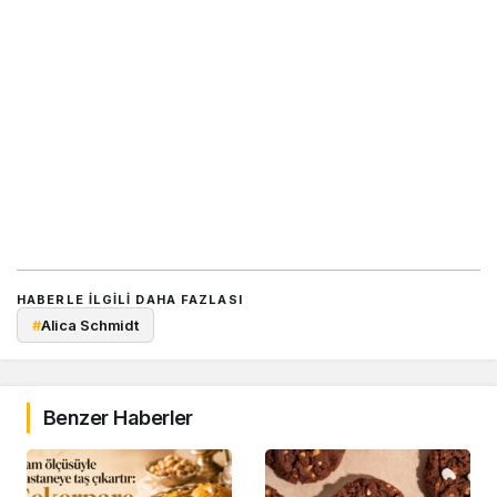
HABERLE ILGILI DAHA FAZLASI
#
Alica Schmidt
Benzer Haberler