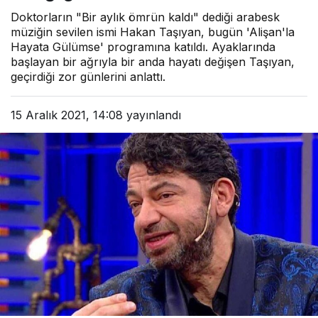
Doktorların "Bir aylık ömrün kaldı" dediği arabesk
müziğin sevilen ismi Hakan Taşıyan, bugün 'Alişan'la
Hayata Gülümse' programına katıldı. Ayaklarında
başlayan bir ağrıyla bir anda hayatı değişen Taşıyan,
geçirdiği zor günlerini anlattı.
15 Aralık 2021, 14:08
yayınlandı