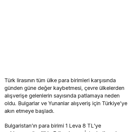
Türk lirasının tüm ülke para birimleri karşısında
günden güne değer kaybetmesi, çevre ülkelerden
alışverişe gelenlerin sayısında patlamaya neden
oldu. Bulgarlar ve Yunanlar alışveriş için Türkiye’ye
akın etmeye başladı.
Bulgaristan’ın para birimi 1 Leva 8 TL’ye