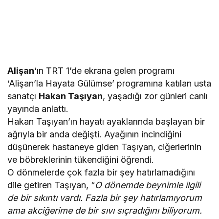
Alişan
‘ın TRT 1’de ekrana gelen programı
‘Alişan’la Hayata Gülümse’ programına katılan usta
sanatçı
Hakan Taşıyan
, yaşadığı zor günleri canlı
yayında anlattı.
Hakan Taşıyan’ın hayatı ayaklarında başlayan bir
ağrıyla bir anda değişti. Ayağının incindiğini
düşünerek hastaneye giden Taşıyan, ciğerlerinin
ve böbreklerinin tükendiğini öğrendi.
O dönmelerde çok fazla bir şey hatırlamadığını
dile getiren Taşıyan, “
O dönemde beynimle ilgili
de bir sıkıntı vardı. Fazla bir şey hatırlamıyorum
ama akciğerime de bir sıvı sıçradığını biliyorum.