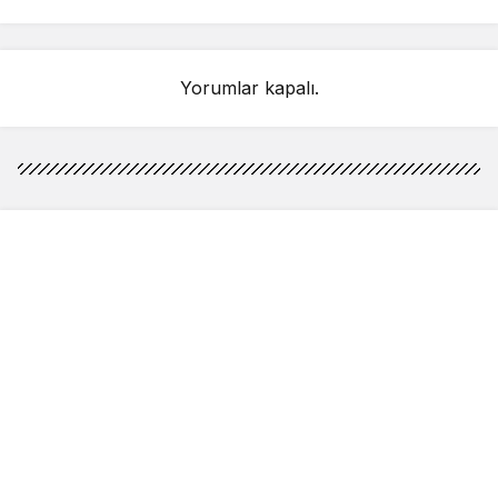
Yorumlar kapalı.