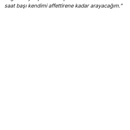
saat başı kendimi affettirene kadar arayacağım.”