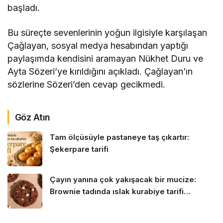
başladı.
Bu süreçte sevenlerinin yoğun ilgisiyle karşılaşan
Çağlayan, sosyal medya hesabından yaptığı
paylaşımda kendisini aramayan Nükhet Duru ve
Ayta Sözeri’ye kırıldığını açıkladı. Çağlayan’ın
sözlerine Sözeri’den cevap gecikmedi.
Göz Atın
Tam ölçüsüyle pastaneye taş çıkartır:
Şekerpare tarifi
Çayın yanına çok yakışacak bir mucize:
Brownie tadında ıslak kurabiye tarifi…