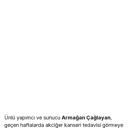
Ünlü yapımcı ve sunucu
Armağan Çağlayan
,
geçen haftalarda akciğer kanseri tedavisi görmeye