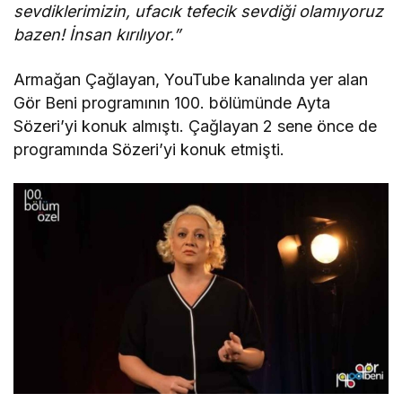
sevdiklerimizin, ufacık tefecik sevdiği olamıyoruz
bazen! İnsan kırılıyor.”
Armağan Çağlayan, YouTube kanalında yer alan
Gör Beni programının 100. bölümünde Ayta
Sözeri’yi konuk almıştı. Çağlayan 2 sene önce de
programında Sözeri’yi konuk etmişti.