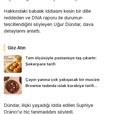
Hakkındaki babalık iddiasını kesin bir dille
reddeden ve DNA raporu ile durumun
tescillendiğini söyleyen Uğur Dündar, dava
detaylarını anlattı.
Göz Atın
Tam ölçüsüyle pastaneye taş çıkartır:
Şekerpare tarifi
Çayın yanına çok yakışacak bir mucize:
Brownie tadında ıslak kurabiye tarifi…
Dündar, ilişki yaşadığı iddia edilen Suphiye
Orancı’yı hiç tanımadığını söyledi.