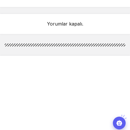
Yorumlar kapalı.