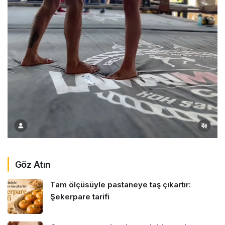
Göz Atın
Tam ölçüsüyle pastaneye taş çıkartır:
Şekerpare tarifi