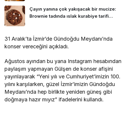
Çayın yanına çok yakışacak bir mucize:
Brownie tadında ıslak kurabiye tarifi…
31 Aralık’ta İzmir’de Gündoğdu Meydanı’nda
konser vereceğini açıkladı.
Ağustos ayından bu yana Instagram hesabından
paylaşım yapmayan Gülşen de konser afişini
yayınlayarak “Yeni yılı ve Cumhuriyet’imizin 100.
yılını karşılarken, güzel İzmir’imizin Gündoğdu
Meydanı’nda hep birlikte yeniden güneş gibi
doğmaya hazır mıyız” ifadelerini kullandı.