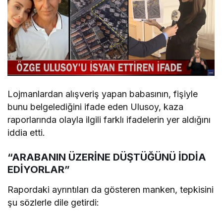
Lojmanlardan alışveriş yapan babasının, fişiyle
bunu belgelediğini ifade eden Ulusoy, kaza
raporlarında olayla ilgili farklı ifadelerin yer aldığını
iddia etti.
“ARABANIN ÜZERİNE DÜŞTÜĞÜNÜ İDDİA
EDİYORLAR”
Rapordaki ayrıntıları da gösteren manken, tepkisini
şu sözlerle dile getirdi: