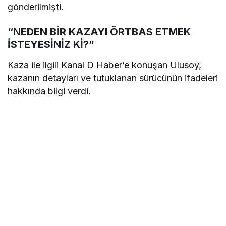
gönderilmişti.
“NEDEN BİR KAZAYI ÖRTBAS ETMEK
İSTEYESİNİZ Kİ?”
Kaza ile ilgili Kanal D Haber’e konuşan Ulusoy,
kazanın detayları ve tutuklanan sürücünün ifadeleri
hakkında bilgi verdi.