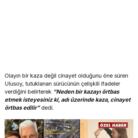
Olayın bir kaza değil cinayet olduğunu öne süren
Ulusoy, tutuklanan sürücünün çelişkili ifadeler
verdiğini belirterek
“Neden bir kazayı örtbas
etmek isteyesiniz ki, adı üzerinde kaza, cinayet
örtbas edilir”
dedi.