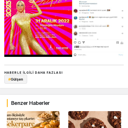
HABERLE ILGILI DAHA FAZLASI
#
Gülşen
Benzer Haberler