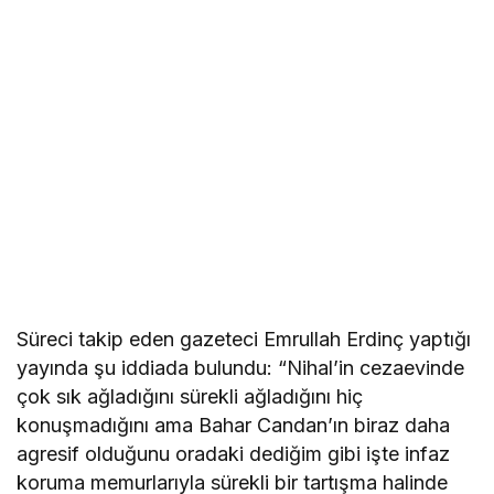
Süreci takip eden gazeteci Emrullah Erdinç yaptığı
yayında şu iddiada bulundu: “Nihal’in cezaevinde
çok sık ağladığını sürekli ağladığını hiç
konuşmadığını ama Bahar Candan’ın biraz daha
agresif olduğunu oradaki dediğim gibi işte infaz
koruma memurlarıyla sürekli bir tartışma halinde