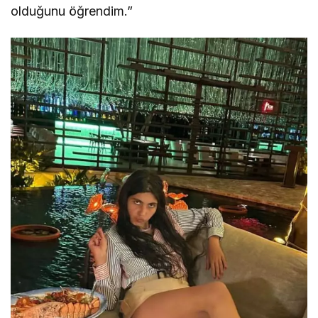
olduğunu öğrendim.”