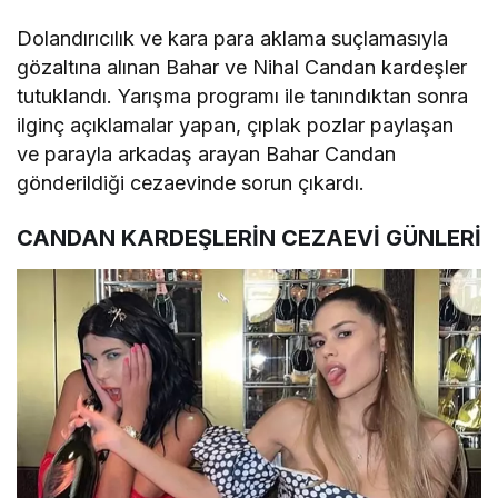
Dolandırıcılık ve kara para aklama suçlamasıyla
gözaltına alınan Bahar ve Nihal Candan kardeşler
tutuklandı. Yarışma programı ile tanındıktan sonra
ilginç açıklamalar yapan, çıplak pozlar paylaşan
ve parayla arkadaş arayan Bahar Candan
gönderildiği cezaevinde sorun çıkardı.
CANDAN KARDEŞLERİN CEZAEVİ GÜNLERİ