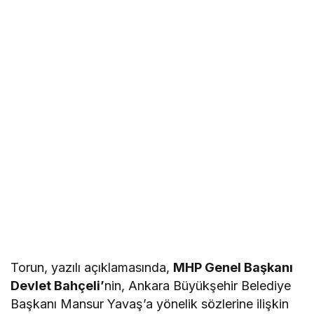
Torun, yazılı açıklamasında,
MHP Genel Başkanı
Devlet Bahçeli’
nin, Ankara Büyükşehir Belediye
Başkanı Mansur Yavaş’a yönelik sözlerine ilişkin