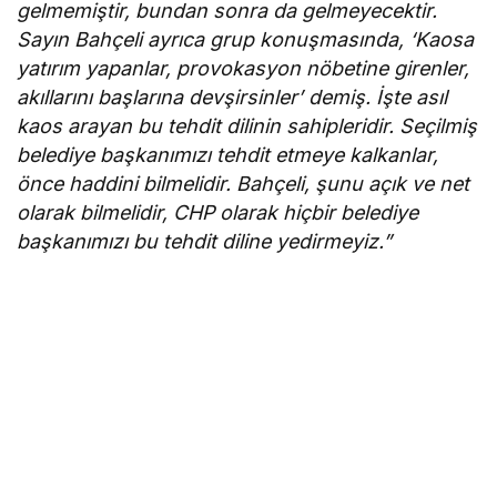
gelmemiştir, bundan sonra da gelmeyecektir.
Sayın Bahçeli ayrıca grup konuşmasında, ‘Kaosa
yatırım yapanlar, provokasyon nöbetine girenler,
akıllarını başlarına devşirsinler’ demiş. İşte asıl
kaos arayan bu tehdit dilinin sahipleridir. Seçilmiş
belediye başkanımızı tehdit etmeye kalkanlar,
önce haddini bilmelidir. Bahçeli, şunu açık ve net
olarak bilmelidir, CHP olarak hiçbir belediye
başkanımızı bu tehdit diline yedirmeyiz.”