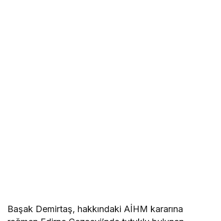
Başak Demirtaş, hakkındaki AİHM kararına