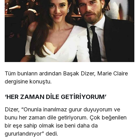
Tüm bunların ardından Başak Dizer, Marie Claire
dergisine konuştu.
‘HER ZAMAN DİLE GETİRİYORUM’
Dizer, “Onunla inanılmaz gurur duyuyorum ve
bunu her zaman dile getiriyorum. Çok beğenilen
bir eşe sahip olmak ise beni daha da
gururlandırıyor” dedi.