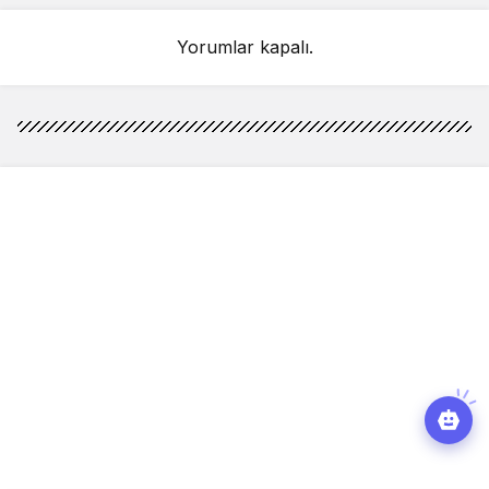
Yorumlar kapalı.