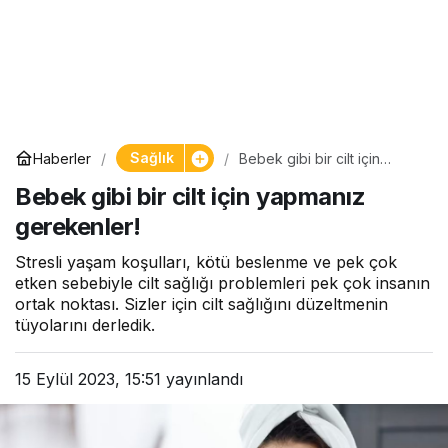
Sağlık
Haberler
Bebek gibi bir cilt için
yapmanız gerekenler!
Bebek gibi bir cilt için yapmanız
gerekenler!
Stresli yaşam koşulları, kötü beslenme ve pek çok
etken sebebiyle cilt sağlığı problemleri pek çok insanın
ortak noktası. Sizler için cilt sağlığını düzeltmenin
tüyolarını derledik.
15 Eylül 2023, 15:51
yayınlandı