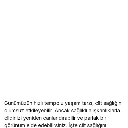
Günümüzün hızlı tempolu yaşam tarzı, cilt sağlığını
olumsuz etkileyebilir. Ancak sağlıklı alışkanlıklarla
cildinizi yeniden canlandırabilir ve parlak bir
görünüm elde edebilirsiniz. İşte cilt sağlığını