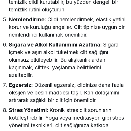
temizlik cildi kurutabilir, bu yüzden dengeli bir
temizlik rutini oluşturun.
Nemlendirme:
Cildi nemlendirmek, elastikiyetini
korur ve kuruluğu engeller. Cilt tipinize uygun bir
nemlendirici kullanmak önemlidir.
Sigara ve Alkol Kullanımını Azaltma:
Sigara
içmek ve aşırı alkol tüketmek cilt sağlığını
olumsuz etkileyebilir. Bu alışkanlıklardan
kaçınmak, ciltteki yaşlanma belirtilerini
azaltabilir.
Egzersiz:
Düzenli egzersiz, cildinize daha fazla
oksijen ve besin maddesi taşır. Kan dolaşımını
artırarak sağlıklı bir cilt için önemlidir.
Stres Yönetimi:
Kronik stres cilt sorunlarını
kötüleştirebilir. Yoga veya meditasyon gibi stres
yönetimi teknikleri, cilt sağlığınıza katkıda