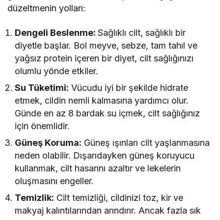
düzeltmenin yolları:
Dengeli Beslenme:
Sağlıklı cilt, sağlıklı bir
diyetle başlar. Bol meyve, sebze, tam tahıl ve
yağsız protein içeren bir diyet, cilt sağlığınızı
olumlu yönde etkiler.
Su Tüketimi:
Vücudu iyi bir şekilde hidrate
etmek, cildin nemli kalmasına yardımcı olur.
Günde en az 8 bardak su içmek, cilt sağlığınız
için önemlidir.
Güneş Koruma:
Güneş ışınları cilt yaşlanmasına
neden olabilir. Dışarıdayken güneş koruyucu
kullanmak, cilt hasarını azaltır ve lekelerin
oluşmasını engeller.
Temizlik:
Cilt temizliği, cildinizi toz, kir ve
makyaj kalıntılarından arındırır. Ancak fazla sık