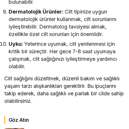
bulunabilir.
Dermatolojik Ürünler:
Cilt tipinize uygun
dermatolojik ürünler kullanmak, cilt sorunlarını
iyileştirebilir. Dermatolog tavsiyesi almak,
özellikle özel cilt sorunları için önemlidir.
Uyku:
Yeterince uyumak, cilt yenilenmesi için
kritik bir süreçtir. Her gece 7-8 saat uyumaya
çalışmak, cilt sağlığınızı iyileştirmeye yardımcı
olabilir.
Cilt sağlığını düzeltmek, düzenli bakım ve sağlıklı
yaşam tarzı alışkanlıkları gerektirir. Bu ipuçlarını
takip ederek, daha sağlıklı ve parlak bir cilde sahip
olabilirsiniz.
Göz Atın