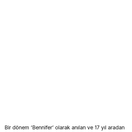
Bir dönem ‘Bennifer’ olarak anılan ve 17 yıl aradan