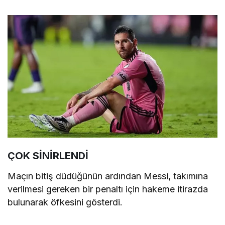
ÇOK SİNİRLENDİ
Maçın bitiş düdüğünün ardından Messi, takımına
verilmesi gereken bir penaltı için hakeme itirazda
bulunarak öfkesini gösterdi.