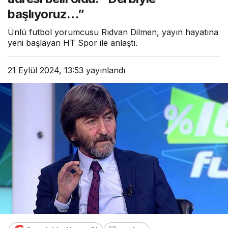
başlıyoruz…”
Ünlü futbol yorumcusu Rıdvan Dilmen, yayın hayatına
yeni başlayan HT Spor ile anlaştı.
21 Eylül 2024, 13:53
yayınlandı