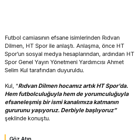
Futbol camiasının efsane isimlerinden Rıdvan
Dilmen, HT Spor ile anlaştı. Anlaşma, önce HT
Spor’un sosyal medya hesaplarından, ardından HT
Spor Genel Yayın Yönetmeni Yardımcısı Ahmet
Selim Kul tarafından duyuruldu.
Kul, “
Rıdvan Dilmen hocamız artık HT Spor’da.
Hem futbolculuğuyla hem de yorumculuğuyla
efsaneleşmiş bir ismi kanalımıza katmanın
gururunu yaşıyoruz. Derbiyle başlıyoruz”
şeklinde konuştu.
Göz Atın