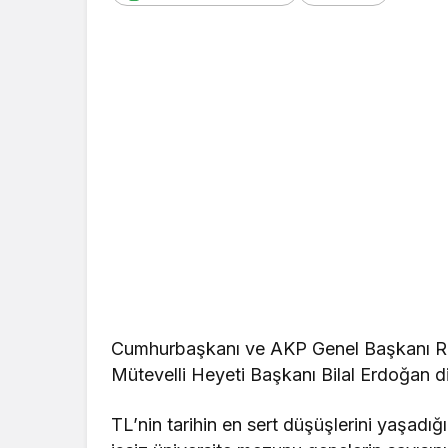
Cumhurbaşkanı ve AKP Genel Başkanı Re
Mütevelli Heyeti Başkanı Bilal Erdoğan 
TL’nin tarihin en sert düşüşlerini yaşadığ