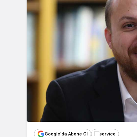
Google'da Abone Ol