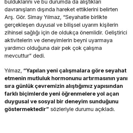
bulduklarını ve bu durumda da alıştıkları
davranışların dışında hareket ettiklerini belirten
Arş. Gör. Simay Yılmaz, “Seyahatle birlikte
gerçekleşen duyusal ve bilişsel uyarım kişilerin
zihinsel sağlığı için de oldukça önemlidir. Geliştirici
aktivitelerin ve deneyimlerin beyni uyarmaya
yardımcı olduğuna dair pek çok çalışma
mevcuttur” dedi.
Yılmaz,
“Yapılan yeni çalışmalara göre seyahat
etmenin mutluluk hormonunu artırmasının yanı
sıra günlük çevremizin alıştığımız yapısından
farklı biçimlerde yeni öğrenmelere yol açan
duygusal ve sosyal bir deneyim sunduğunu
göstermektedir”
sözleriyle durumu açıkladı.