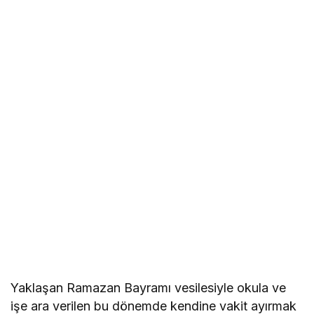
Yaklaşan Ramazan Bayramı vesilesiyle okula ve
işe ara verilen bu dönemde kendine vakit ayırmak