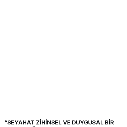
“SEYAHAT ZİHİNSEL VE DUYGUSAL BİR