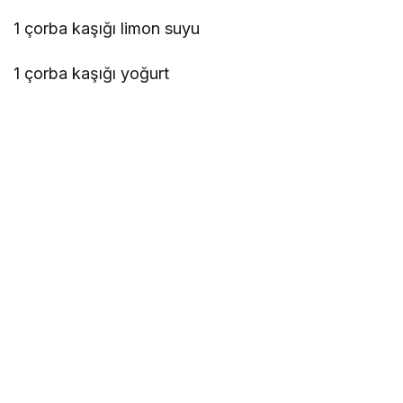
1 çorba kaşığı limon suyu
1 çorba kaşığı yoğurt