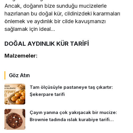
Ancak, doğanın bize sunduğu mucizelerle
hazırlanan bu doğal kür, cildinizdeki kararmaları
önlemek ve aydınlık bir cilde kavuşmanızı
sağlamak için ideal…
DOĞAL AYDINLIK KÜR TARİFİ
Malzemeler:
Göz Atın
Tam ölçüsüyle pastaneye taş çıkartır:
Şekerpare tarifi
Çayın yanına çok yakışacak bir mucize:
Brownie tadında ıslak kurabiye tarifi…