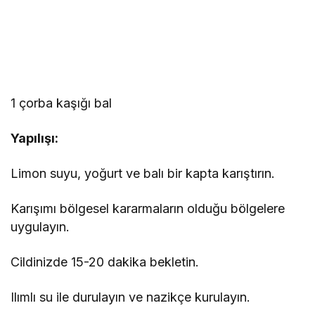
1 çorba kaşığı bal
Yapılışı:
Limon suyu, yoğurt ve balı bir kapta karıştırın.
Karışımı bölgesel kararmaların olduğu bölgelere
uygulayın.
Cildinizde 15-20 dakika bekletin.
Ilımlı su ile durulayın ve nazikçe kurulayın.