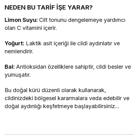
NEDEN BU TARİF İŞE YARAR?
Limon Suyu:
Cilt tonunu dengelemeye yardımcı
olan C vitamini içerir.
Yoğurt:
Laktik asit içeriği ile cildi aydınlatır ve
nemlendirir.
Bal:
Antioksidan özelliklere sahiptir, cildi besler ve
yumuşatır.
Bu doğal kürü düzenli olarak kullanarak,
cildinizdeki bölgesel kararmalara veda edebilir ve
doğal aydınlığı keşfetmeye başlayabilirsiniz…