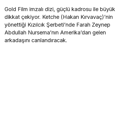
Gold Film imzalı dizi, güçlü kadrosu ile büyük
dikkat çekiyor. Ketche (Hakan Kırvavaç)’nin
yönettiği Kızılcık Şerbeti’nde Farah Zeynep
Abdullah Nursema’nın Amerika’dan gelen
arkadaşını canlandıracak.