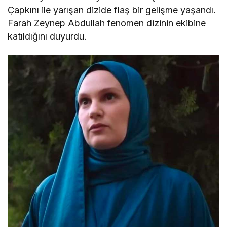
Çapkını ile yarışan dizide flaş bir gelişme yaşandı.
Farah Zeynep Abdullah fenomen dizinin ekibine
katıldığını duyurdu.