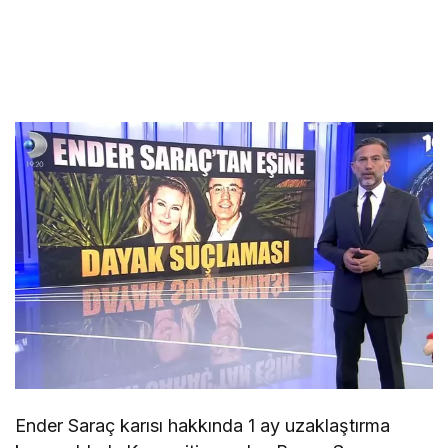
Ender Saraç karısı hakkında 1 ay uzaklaştırma