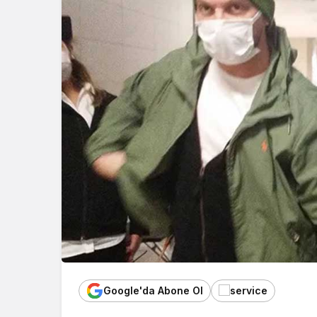
Google'da Abone Ol