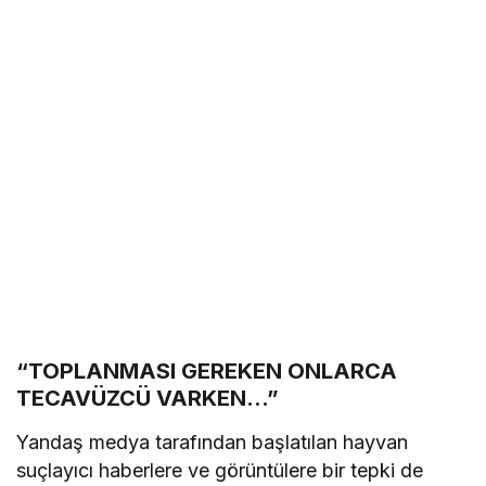
“TOPLANMASI GEREKEN ONLARCA
TECAVÜZCÜ VARKEN…”
Yandaş medya tarafından başlatılan hayvan
suçlayıcı haberlere ve görüntülere bir tepki de