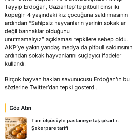
Tayyip Erdoğan, Gaziantep’te pitbull cinsi iki
köpeğin 4 yaşındaki kız çocuğuna saldırmasının
ardından “Sahipsiz hayvanların yerinin sokaklar
değil barınaklar olduğunu
unutmamalıyız” açıklaması tepkilere sebep oldu.
AKP’ye yakın yandaş medya da pitbull saldırısının
ardından sokak hayvanlarını suçlayıcı ifadeler
kullandı.
Birçok hayvan hakları savunucusu Erdoğan’ın bu
sözlerine Twitter’dan tepki gösterdi.
Göz Atın
Tam ölçüsüyle pastaneye taş çıkartır:
Şekerpare tarifi