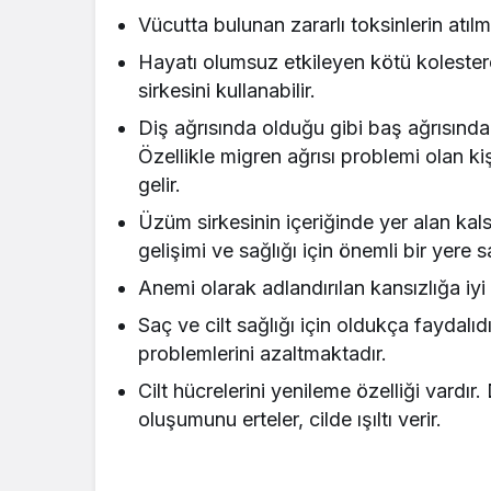
Vücutta bulunan zararlı toksinlerin atılma
Hayatı olumsuz etkileyen kötü koleste
sirkesini kullanabilir.
Diş ağrısında olduğu gibi baş ağrısında 
Özellikle migren ağrısı problemi olan kiş
gelir.
Üzüm sirkesinin içeriğinde yer alan ka
gelişimi ve sağlığı için önemli bir yere sa
Anemi olarak adlandırılan kansızlığa iyi 
Saç ve cilt sağlığı için oldukça faydalıd
problemlerini azaltmaktadır.
Cilt hücrelerini yenileme özelliği vardır. 
oluşumunu erteler, cilde ışıltı verir.