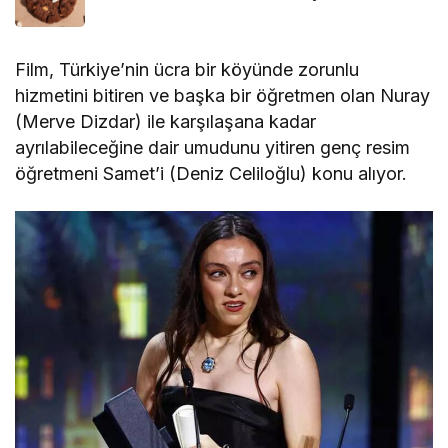
Film, Türkiye’nin ücra bir köyünde zorunlu
hizmetini bitiren ve başka bir öğretmen olan Nuray
(Merve Dizdar) ile karşılaşana kadar
ayrılabileceğine dair umudunu yitiren genç resim
öğretmeni Samet’i (Deniz Celiloğlu) konu alıyor.