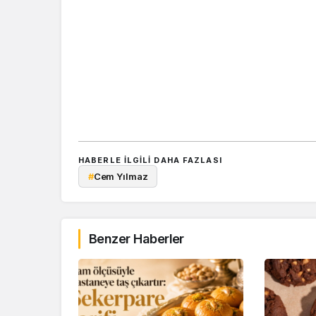
HABERLE ILGILI DAHA FAZLASI
#
Cem Yılmaz
Benzer Haberler