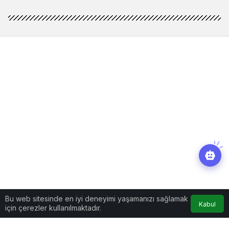
Bu web sitesinde en iyi deneyimi yaşamanızı sağlamak
Kabul
için çerezler kullanılmaktadır.