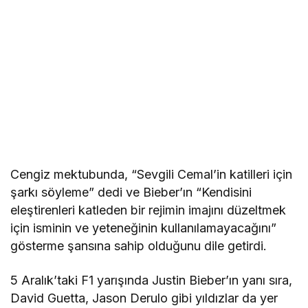
Cengiz mektubunda, “Sevgili Cemal’in katilleri için
şarkı söyleme” dedi ve Bieber’ın “Kendisini
eleştirenleri katleden bir rejimin imajını düzeltmek
için isminin ve yeteneğinin kullanılamayacağını”
gösterme şansına sahip olduğunu dile getirdi.
5 Aralık’taki F1 yarışında Justin Bieber’ın yanı sıra,
David Guetta, Jason Derulo gibi yıldızlar da yer