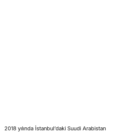
2018 yılında İstanbul’daki Suudi Arabistan