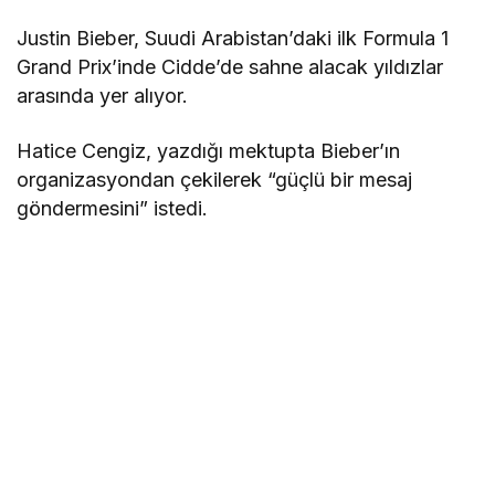
Justin Bieber, Suudi Arabistan’daki ilk Formula 1
Grand Prix’inde Cidde’de sahne alacak yıldızlar
arasında yer alıyor.
Hatice Cengiz, yazdığı mektupta Bieber’ın
organizasyondan çekilerek “güçlü bir mesaj
göndermesini” istedi.