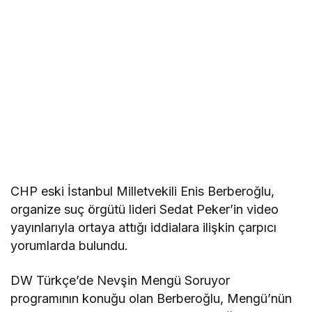
CHP eski İstanbul Milletvekili Enis Berberoğlu,
organize suç örgütü lideri Sedat Peker’in video
yayınlarıyla ortaya attığı iddialara ilişkin çarpıcı
yorumlarda bulundu.
DW Türkçe’de Nevşin Mengü Soruyor
programının konuğu olan Berberoğlu, Mengü’nün