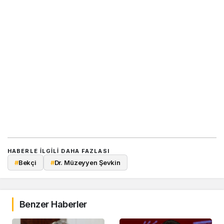
HABERLE ILGILI DAHA FAZLASI
#
Bekçi
#
Dr. Müzeyyen Şevkin
Benzer Haberler