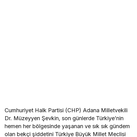
Cumhuriyet Halk Partisi (CHP) Adana Milletvekili
Dr. Müzeyyen Şevkin, son günlerde Türkiye’nin
hemen her bölgesinde yaşanan ve sık sık gündem
olan bekçi şiddetini Türkiye Büyük Millet Meclisi