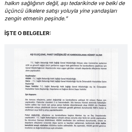
halkın sağlığının değil, aşı tedarikinde ve belki de
üçüncü ülkelere satışı yoluyla yine yandaşları
zengin etmenin peşinde.”
İŞTE O BELGELER: