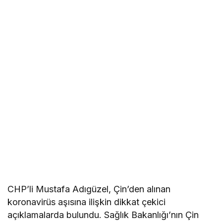
CHP’li Mustafa Adıgüzel, Çin’den alınan
koronavirüs aşısına ilişkin dikkat çekici
açıklamalarda bulundu. Sağlık Bakanlığı’nın Çin