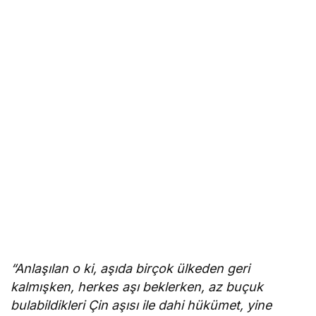
“Anlaşılan o ki, aşıda birçok ülkeden geri
kalmışken, herkes aşı beklerken, az buçuk
bulabildikleri Çin aşısı ile dahi hükümet, yine