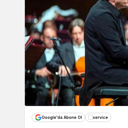
Google'da Abone Ol