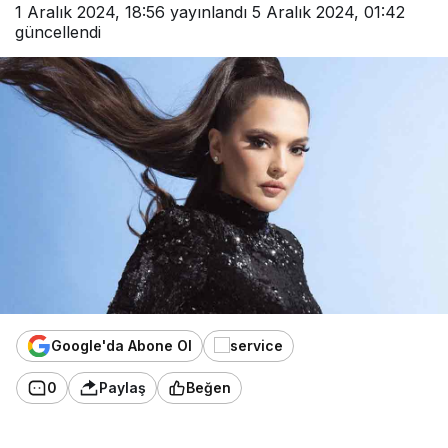
1 Aralık 2024, 18:56
yayınlandı
5 Aralık 2024, 01:42
güncellendi
Google'da Abone Ol
0
Paylaş
Beğen